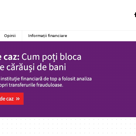
Opinii
Informații financiare