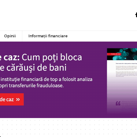
Opinii
Informații financiare