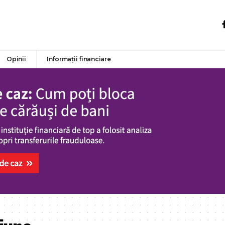
Opinii
Informații financiare