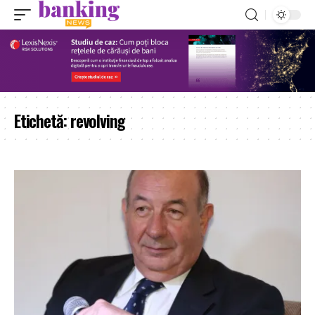
Etichetă:
revolving