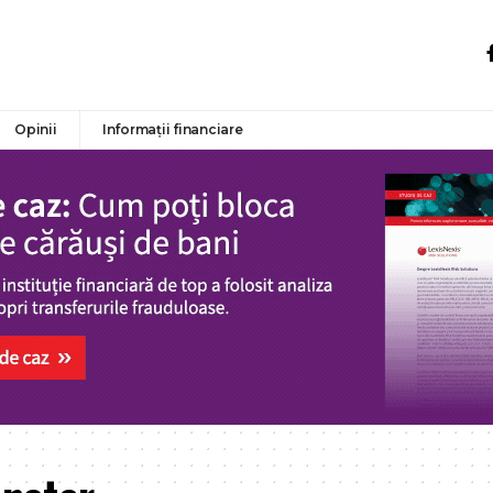
Opinii
Informații financiare