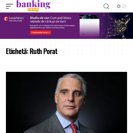
Etichetă:
Ruth Porat