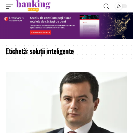
Etichetă:
soluții inteligente