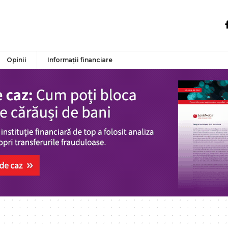
Opinii
Informații financiare