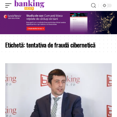
Etichetă:
tentativa de fraudă cibernetică