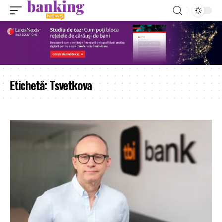
Etichetă:
Tsvetkova