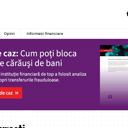
Opinii
Informații financiare