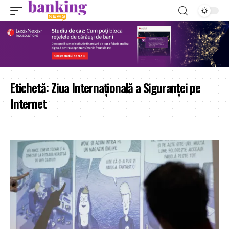
Etichetă:
Ziua Internațională a Siguranței pe
Internet