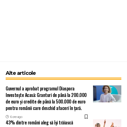
Alte articole
Guvernul a aprobat programul Diaspora
Investește Acasă: Granturi de până la 200.000
de euro și credite de până la 500.000 de euro
pentru românii care deschid afaceri în țară.
6 ore ago
43% dintre români aleg să își trăiască