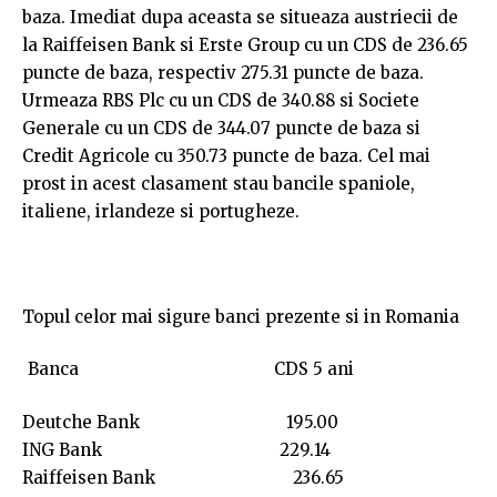
baza. Imediat dupa aceasta se situeaza austriecii de
la Raiffeisen Bank si Erste Group cu un CDS de 236.65
puncte de baza, respectiv 275.31 puncte de baza.
Urmeaza RBS Plc cu un CDS de 340.88 si Societe
Generale cu un CDS de 344.07 puncte de baza si
Credit Agricole cu 350.73 puncte de baza. Cel mai
prost in acest clasament stau bancile spaniole,
italiene, irlandeze si portugheze.
Topul celor mai sigure banci prezente si in Romania
Banca CDS 5 ani
Deutche Bank 195.00
ING Bank 229.14
Raiffeisen Bank 236.65