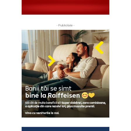
- Publicitate -