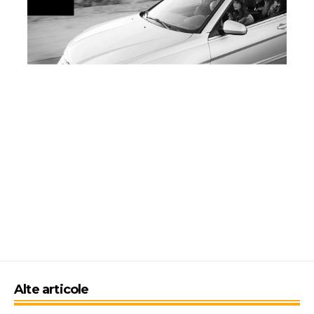
Alte articole