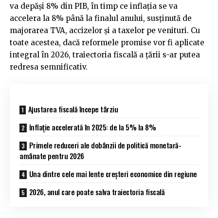
va depăși 8% din PIB, în timp ce inflația se va
accelera la 8% până la finalul anului, susținută de
majorarea TVA, accizelor și a taxelor pe venituri. Cu
toate acestea, dacă reformele promise vor fi aplicate
integral în 2026, traiectoria fiscală a țării s-ar putea
redresa semnificativ.
Ajustarea fiscală începe târziu
Inflație accelerată în 2025: de la 5% la 8%
Primele reduceri ale dobânzii de politică monetară-
amânate pentru 2026
Una dintre cele mai lente creșteri economice din regiune
2026, anul care poate salva traiectoria fiscală