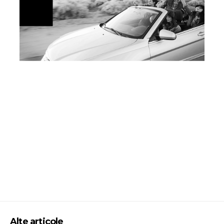
Alte articole