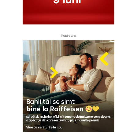
- Publicitate -