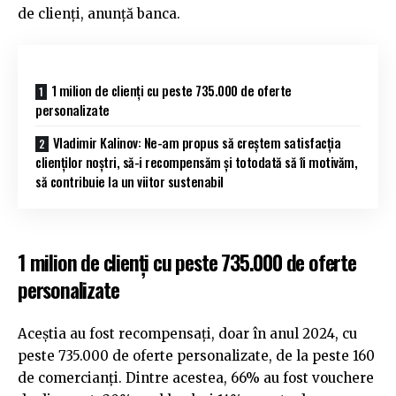
de clienți, anunţă banca.
1 milion de clienţi cu peste 735.000 de oferte
personalizate
Vladimir Kalinov: Ne-am propus să creștem satisfacția
clienților noștri, să-i recompensăm și totodată să îi motivăm,
să contribuie la un viitor sustenabil
1 milion de clienţi cu peste 735.000 de oferte
personalizate
Aceștia au fost recompensați, doar în anul 2024, cu
peste 735.000 de oferte personalizate, de la peste 160
de comercianți. Dintre acestea, 66% au fost vouchere