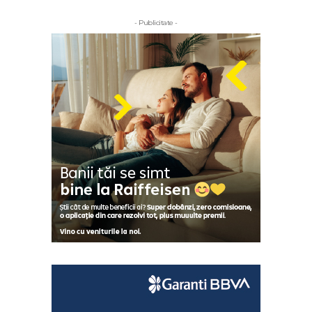
- Publicitate -