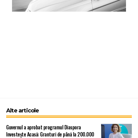
Alte articole
Guvernul a aprobat programul Diaspora
Investește Acasă: Granturi de până la 200.000