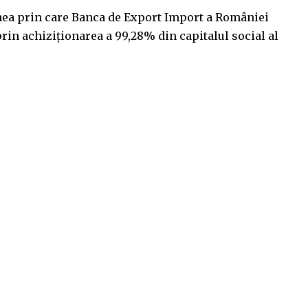
nea prin care Banca de Export Import a României
n achiziţionarea a 99,28% din capitalul social al