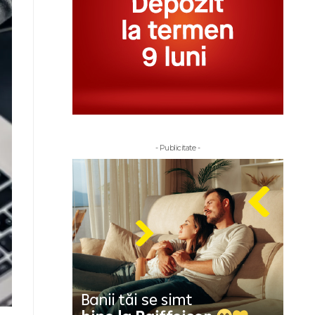
- Publicitate -