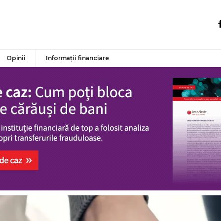
Opinii
Informații financiare