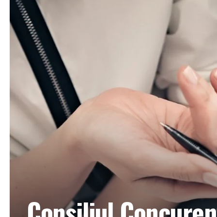
Consiliul Concuren