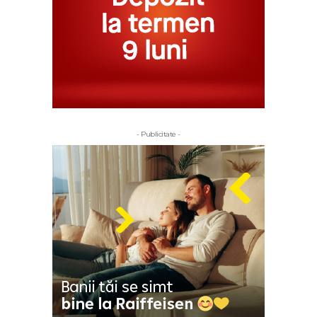
- Publicitate -