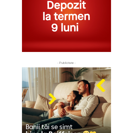
- Publicitate -