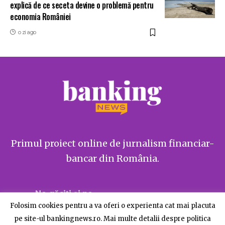
explică de ce seceta devine o problemă pentru
economia României
o zi ago
Primul proiect online de jurnalism financiar-
bancar din România.
Ne găsiți și pe
Folosim cookies pentru a va oferi o experienta cat mai placuta
pe site-ul bankingnews.ro. Mai multe detalii despre politica