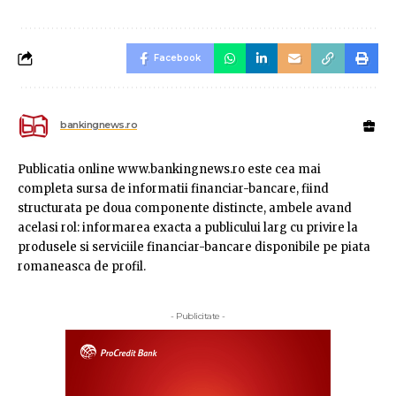
Facebook
bankingnews.ro
Publicatia online www.bankingnews.ro este cea mai
completa sursa de informatii financiar-bancare, fiind
structurata pe doua componente distincte, ambele avand
acelasi rol: informarea exacta a publicului larg cu privire la
produsele si serviciile financiar-bancare disponibile pe piata
romaneasca de profil.
- Publicitate -