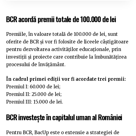
BCR acordă premii totale de 100.000 de lei
Premiile, în valoare totală de 100.000 de lei, sunt
oferite de BCR și vor fi folosite de liceele câștigătoare
pentru dezvoltarea activităților educaționale, prin
investiții și proiecte care contribuie la îmbunătățirea
procesului de învățământ.
În cadrul primei ediții vor fi acordate trei premii:
Premiul I: 60.000 de lei;
Premiul II: 25.000 de lei;
Premiul III: 15.000 de lei.
BCR investește în capitalul uman al României
Pentru BCR, BacUp este o extensie a strategiei de