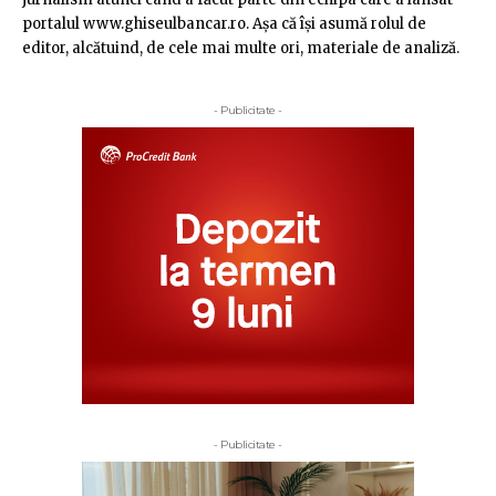
portalul www.ghiseulbancar.ro. Așa că îşi asumă rolul de
editor, alcătuind, de cele mai multe ori, materiale de analiză.
- Publicitate -
- Publicitate -