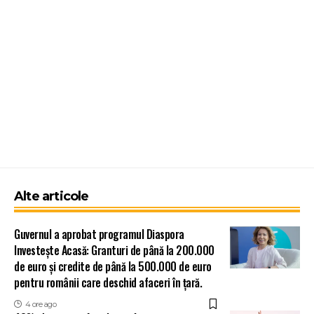
Alte articole
Guvernul a aprobat programul Diaspora
Investește Acasă: Granturi de până la 200.000
de euro și credite de până la 500.000 de euro
pentru românii care deschid afaceri în țară.
4 ore ago