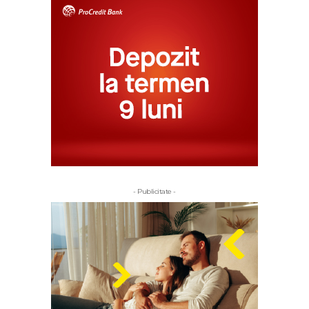
- Publicitate -