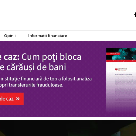
Opinii
Informații financiare