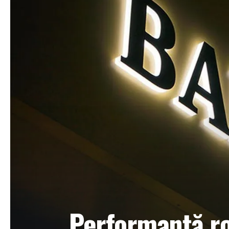
Performanță r