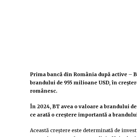
Prima bancă din România după active – B
brandului de 955 milioane USD, în crește
românesc.
În 2024, BT avea o valoare a brandului de 
ce arată o creștere importantă a brandului
Această creștere este determinată de investi