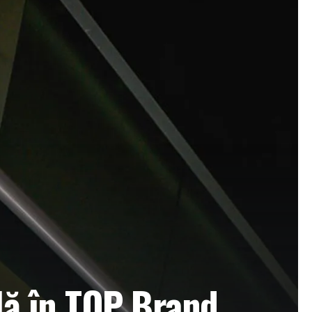
ă în TOP Brand