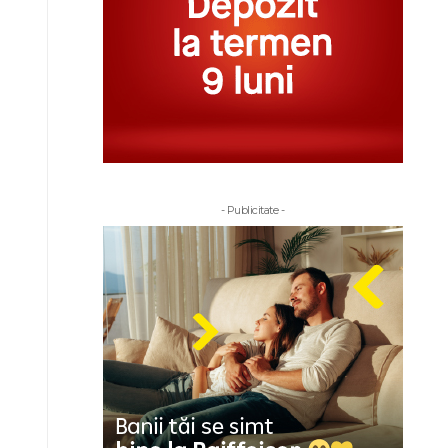
- Publicitate -