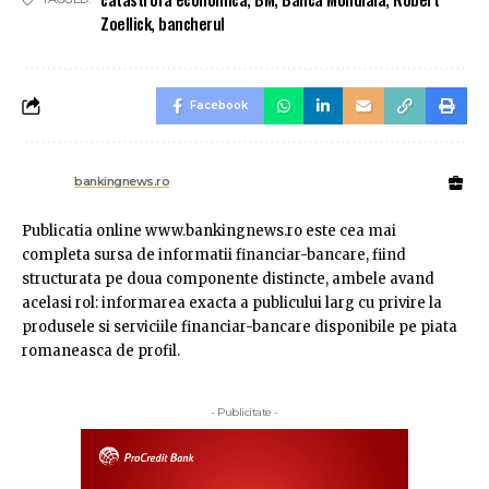
Zoellick
,
bancherul
Facebook
bankingnews.ro
Publicatia online www.bankingnews.ro este cea mai
completa sursa de informatii financiar-bancare, fiind
structurata pe doua componente distincte, ambele avand
acelasi rol: informarea exacta a publicului larg cu privire la
produsele si serviciile financiar-bancare disponibile pe piata
romaneasca de profil.
- Publicitate -