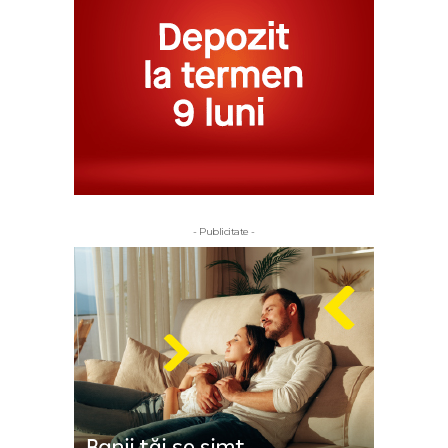
- Publicitate -