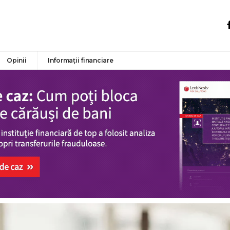
Opinii
Informații financiare