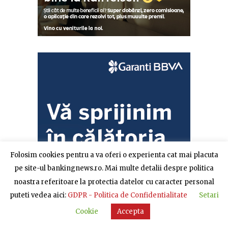
Folosim cookies pentru a va oferi o experienta cat mai placuta
pe site-ul bankingnews.ro. Mai multe detalii despre politica
noastra referitoare la protectia datelor cu caracter personal
puteti vedea aici:
GDPR - Politica de Confidentialitate
Setari
Cookie
Accepta