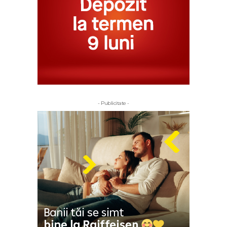
- Publicitate -