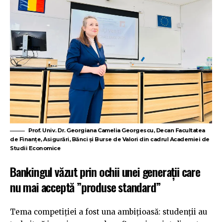
Prof. Univ. Dr. Georgiana Camelia Georgescu, Decan Facultatea
de Finanțe, Asigurări, Bănci și Burse de Valori din cadrul Academiei de
Studii Economice
Bankingul văzut prin ochii unei generații care
nu mai acceptă ”produse standard”
Tema competiției a fost una ambițioasă: studenții au