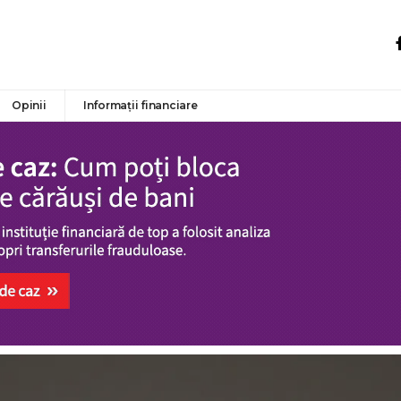
Opinii
Informații financiare