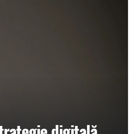
rategie digitală