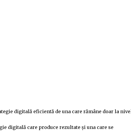
ategie digitală eficientă de una care rămâne doar la nive
gie digitală care produce rezultate și una care se