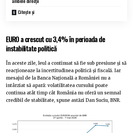
ambele direcții
Citește și
EURO a crescut cu 3,4% în perioada de
instabilitate politică
În aceste zile, leul a continuat să fie sub presiune și să
reacționeaze la incertitudinea politică și fiscală. Iar
mesajul de la Banca Națională a României nu a
intârziat să apară: volatilitatea cursului poate
continua atât timp cât România nu oferă un semnal
credibil de stabilitate, spune astăzi Dan Suciu, BNR.