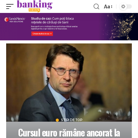
Aa
STIRI DE TOP
Cursul euro rămâne ancorat la