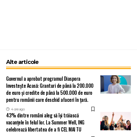
Alte articole
Guvernul a aprobat programul Diaspora
Investește Acasă: Granturi de până la 200.000
de euro și credite de până la 500.000 de euro
pentru românii care deschid afaceri în țară.
4 ore ago
43% dintre români aleg să își trăiască
vacanțele în felul lor. La Summer Well, ING
celebrează libertatea de a fi CEL MAI TU