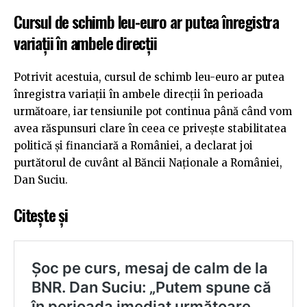
Cursul de schimb leu-euro ar putea înregistra
variații în ambele direcții
Potrivit acestuia, cursul de schimb leu-euro ar putea
înregistra variații în ambele direcții în perioada
următoare, iar tensiunile pot continua până când vom
avea răspunsuri clare în ceea ce privește stabilitatea
politică și financiară a României, a declarat joi
purtătorul de cuvânt al Băncii Naționale a României,
Dan Suciu.
Citește și