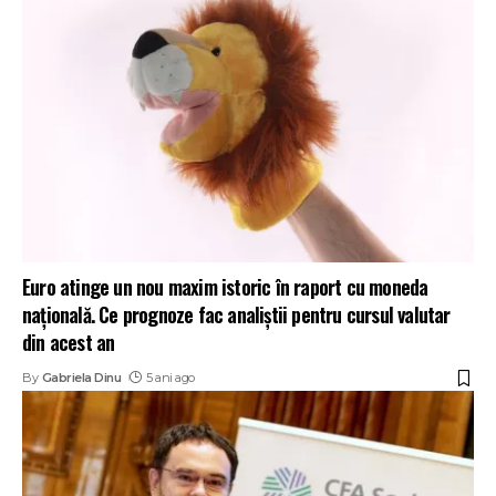
Euro atinge un nou maxim istoric în raport cu moneda
națională. Ce prognoze fac analiștii pentru cursul valutar
din acest an
By
Gabriela Dinu
5 ani ago