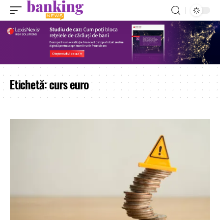
Etichetă:
curs euro