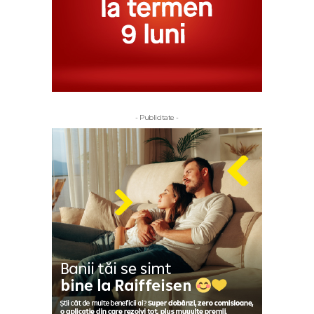
- Publicitate -