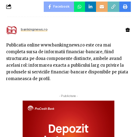
Facebook
bankingnews.ro
Publicatia online www.bankingnews.ro este cea mai
completa sursa de informatii financiar-bancare, fiind
structurata pe doua componente distincte, ambele avand
acelasi rol: informarea exacta a publicului larg cu privire la
produsele si serviciile financiar-bancare disponibile pe piata
romaneasca de profil.
- Publicitate -