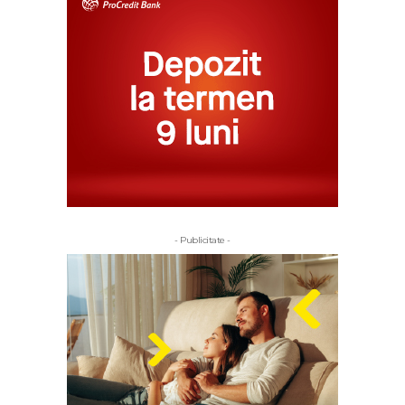
- Publicitate -