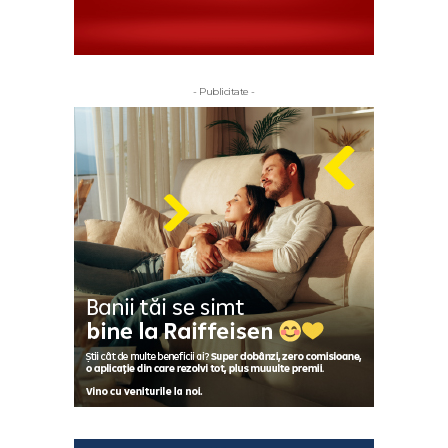
- Publicitate -