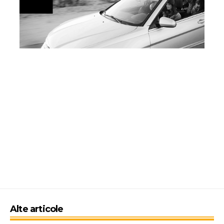
Alte articole