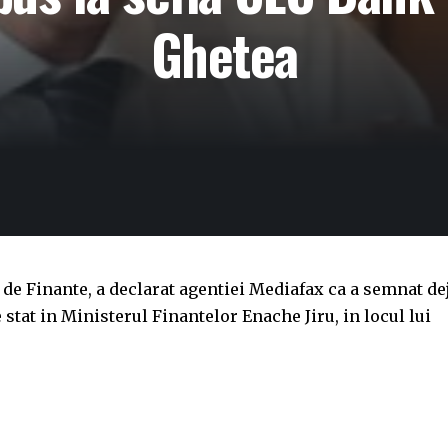
Ghetea
de Finante, a declarat agentiei Mediafax ca a semnat de
stat in Ministerul Finantelor Enache Jiru, in locul lui