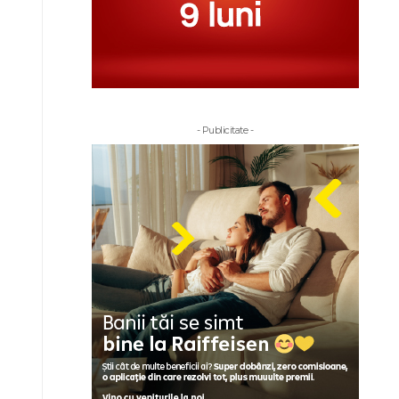
- Publicitate -