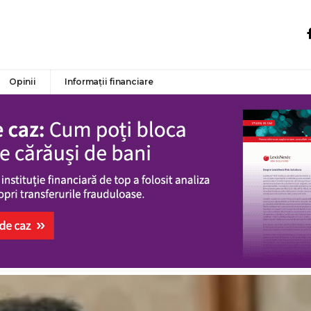
Opinii
Informații financiare