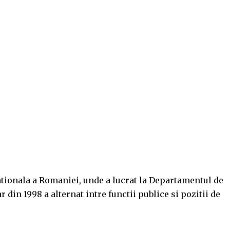
ationala a Romaniei, unde a lucrat la Departamentul de
 din 1998 a alternat intre functii publice si pozitii de