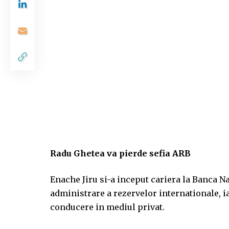
Radu Ghetea va pierde sefia ARB
Enache Jiru si-a inceput cariera la Banca N
administrare a rezervelor internationale, iar
conducere in mediul privat.