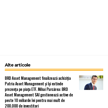
Alte articole
BRD Asset Management finalizează achiziția
Patria Asset Management și își extinde
prezența pe piața ETF. Mihai Purcărea: BRD
Asset Management SAI gestionează active de
peste 10 miliarde lei pentru mai mult de
200.000 de investitori