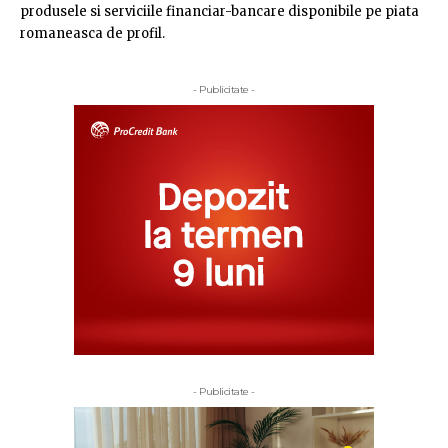
produsele si serviciile financiar-bancare disponibile pe piata
romaneasca de profil.
- Publicitate -
- Publicitate -