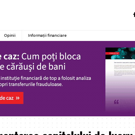
Opinii
Informații financiare