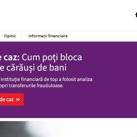
Opinii
Informații financiare