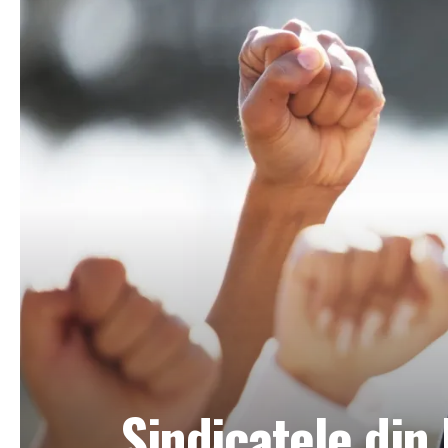
Sindicatele din