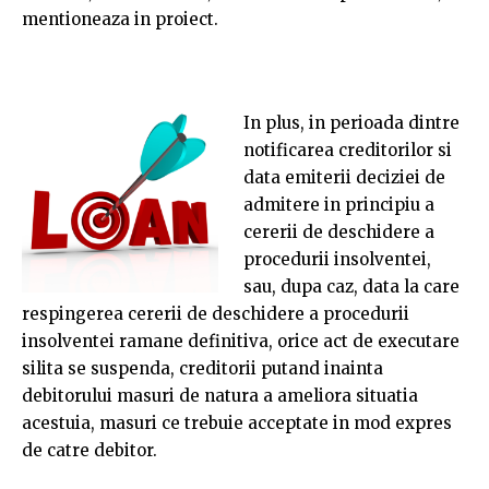
mentioneaza in proiect.
In plus, in perioada dintre
notificarea creditorilor si
data emiterii deciziei de
admitere in principiu a
cererii de deschidere a
procedurii insolventei,
sau, dupa caz, data la care
respingerea cererii de deschidere a procedurii
insolventei ramane definitiva, orice act de executare
silita se suspenda, creditorii putand inainta
debitorului masuri de natura a ameliora situatia
acestuia, masuri ce trebuie acceptate in mod expres
de catre debitor.