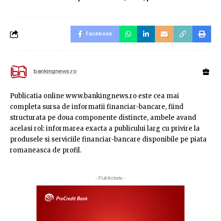
Facebook
bankingnews.ro
Publicatia online www.bankingnews.ro este cea mai
completa sursa de informatii financiar-bancare, fiind
structurata pe doua componente distincte, ambele avand
acelasi rol: informarea exacta a publicului larg cu privire la
produsele si serviciile financiar-bancare disponibile pe piata
romaneasca de profil.
- Publicitate -