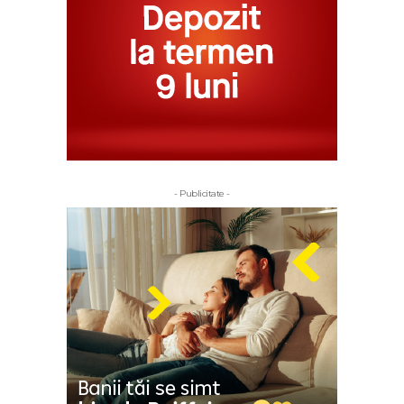
- Publicitate -