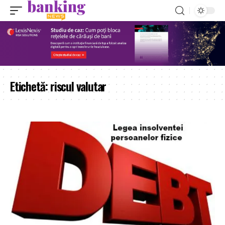
Etichetă:
riscul valutar