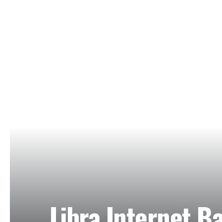
Libra Internet B