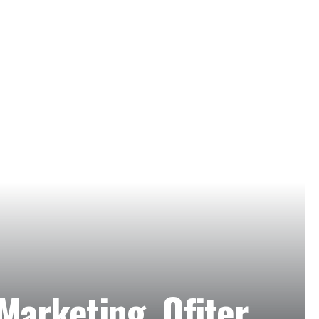
Marketing, Ofiter