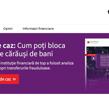
Opinii
Informații financiare