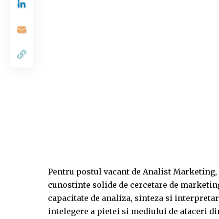
Pentru postul vacant de Analist Marketing, 
cunostinte solide de cercetare de marketin
capacitate de analiza, sinteza si interpretar
intelegere a pietei si mediului de afaceri d