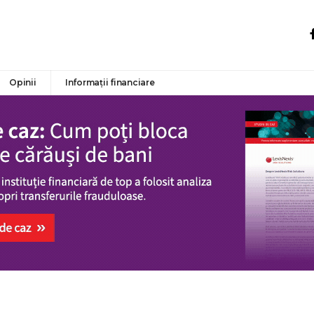
Opinii
Informații financiare