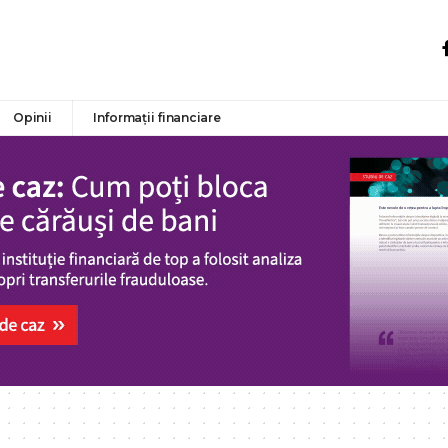
Opinii
Informații financiare