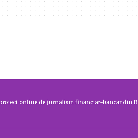
proiect online de jurnalism financiar-bancar din 