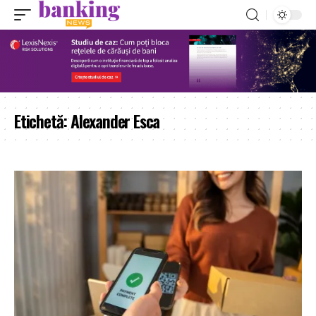
Etichetă:
Alexander Esca