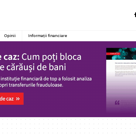
Opinii
Informații financiare