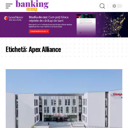
Etichetă:
Apex Alliance