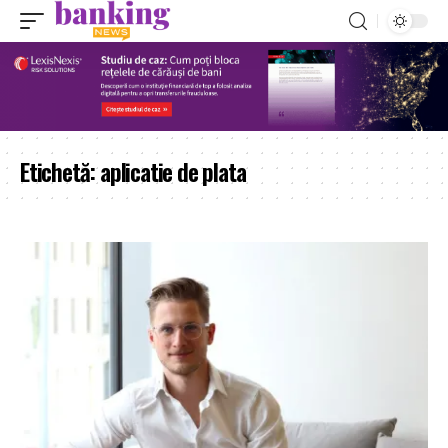
Etichetă:
aplicatie de plata