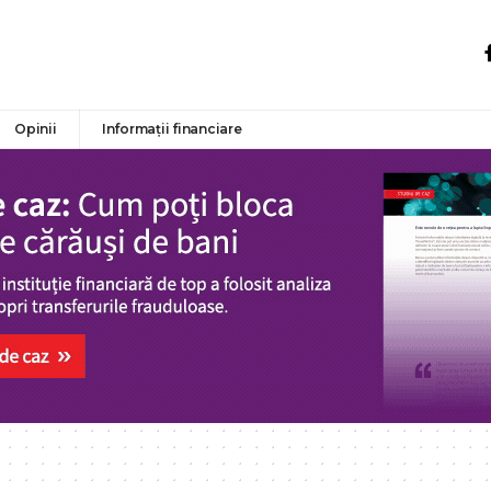
Opinii
Informații financiare