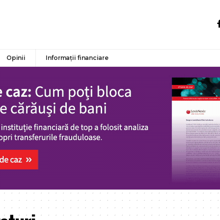
Opinii
Informații financiare