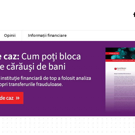
Opinii
Informații financiare