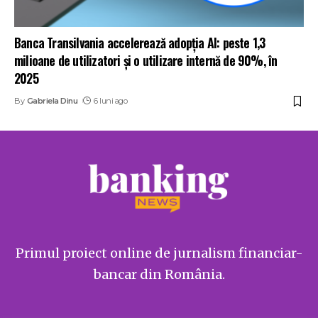
Banca Transilvania accelerează adopția AI: peste 1,3
milioane de utilizatori și o utilizare internă de 90%, în
2025
By
Gabriela Dinu
6 luni ago
Primul proiect online de jurnalism financiar-
bancar din România.